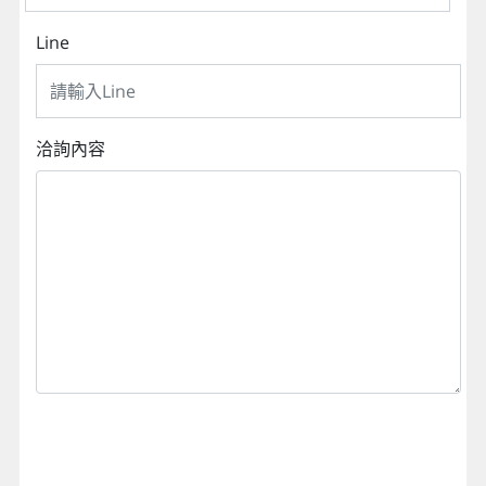
Line
洽詢內容