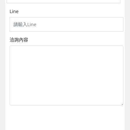
Line
洽詢內容