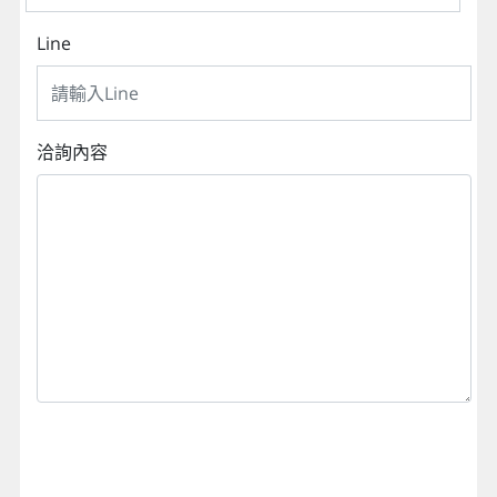
Line
洽詢內容