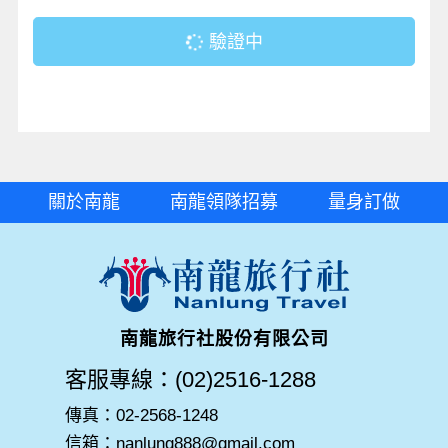
驗證中
關於南龍
南龍領隊招募
量身訂做
南龍旅行社股份有限公司
客服專線：(02)2516-1288
傳真：02-2568-1248
信箱：nanlung888@gmail.com