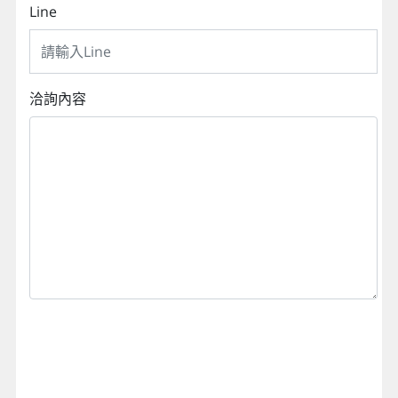
Line
洽詢內容