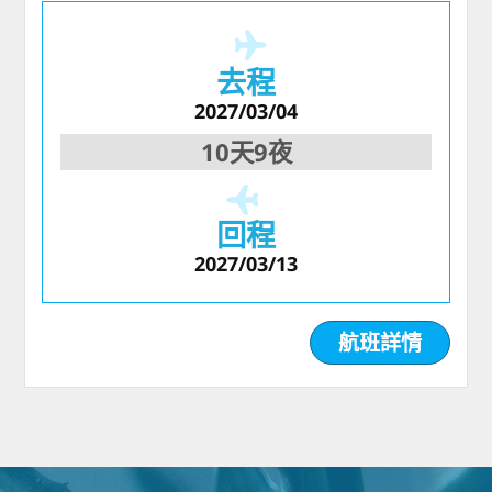
去程
2027/03/04
10天9夜
回程
2027/03/13
航班詳情