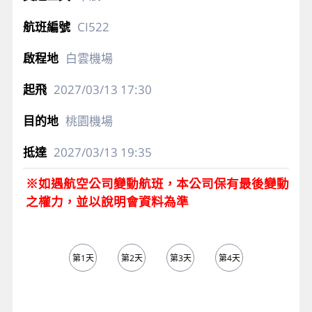
CI522
白雲機場
2027/03/13
17:30
桃園機場
2027/03/13
19:35
※如遇航空公司變動航班，本公司保有最後變動
之權力，並以說明會資料為準
第1天
第2天
第3天
第4天
第5天