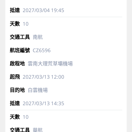
2027/03/04
19:45
10
南航
CZ6596
雲南大理荒草壩機場
2027/03/13
12:00
白雲機場
2027/03/13
14:35
10
華航