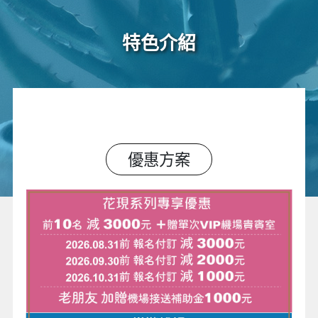
特色介紹
優惠方案