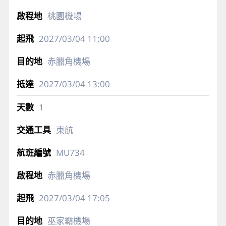
桃園機場
2027/03/04
11:00
赤臘角機場
2027/03/04
13:00
1
東航
MU734
赤臘角機場
2027/03/04
17:05
巫家霸機場