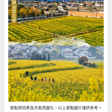
景點依四季及天氣而變化，以上景點圖片僅供參考。