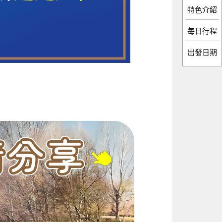
特色介紹
每日行程
出發日期