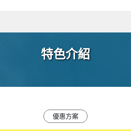
特色介紹
優惠方案