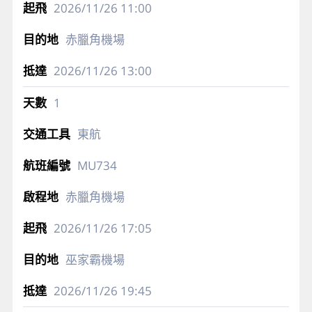
2026/11/26
11:00
赤臘角機場
2026/11/26
13:00
1
東航
MU734
赤臘角機場
2026/11/26
17:05
巫家霸機場
2026/11/26
19:45