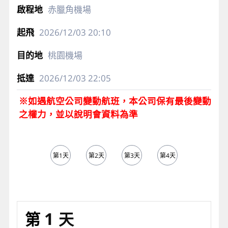
赤臘角機場
2026/12/03
20:10
桃園機場
2026/12/03
22:05
※如遇航空公司變動航班，本公司保有最後變動
之權力，並以說明會資料為準
第1天
第2天
第3天
第4天
第5天
1