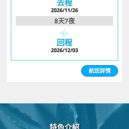
去程
2026/11/26
8天7夜
回程
2026/12/03
航班詳情
特色介紹