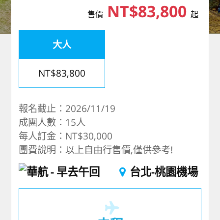
NT$83,800
售價
起
大人
NT$83,800
報名截止：2026/11/19
成團人數：15人
每人訂金：NT$30,000
團費說明：以上自由行售價,僅供參考!
華航
早去午回
台北-桃園機場