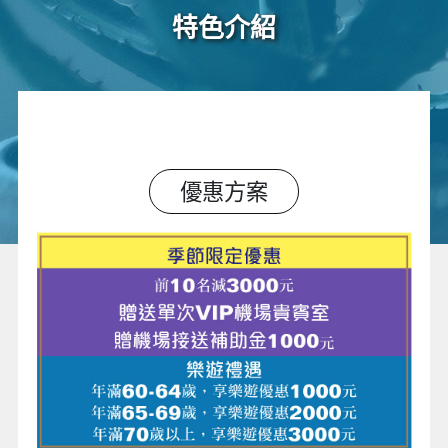
特色介紹
優惠方案