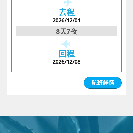
去程
2026/12/01
8天7夜
回程
2026/12/08
航班詳情