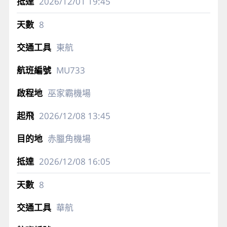
2026/12/01
19:45
8
東航
MU733
巫家霸機場
2026/12/08
13:45
赤臘角機場
2026/12/08
16:05
8
華航