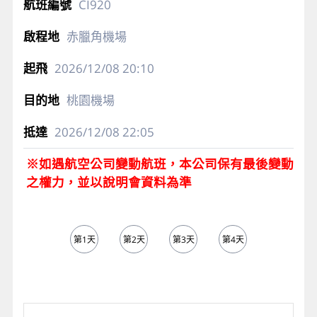
CI920
赤臘角機場
2026/12/08
20:10
桃園機場
2026/12/08
22:05
※如遇航空公司變動航班，本公司保有最後變動
之權力，並以說明會資料為準
第1天
第2天
第3天
第4天
第5天