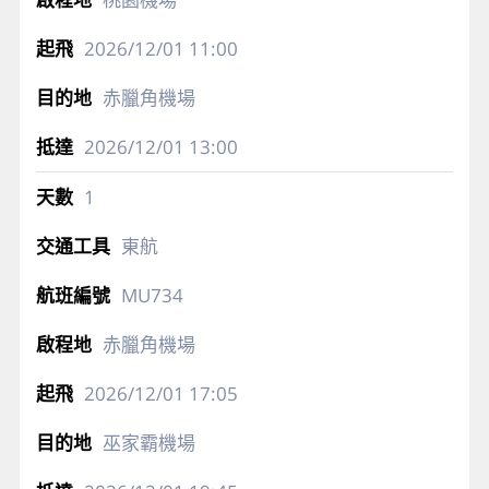
2026/12/01
11:00
赤臘角機場
2026/12/01
13:00
1
東航
MU734
赤臘角機場
2026/12/01
17:05
巫家霸機場