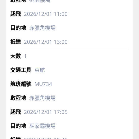
2026/12/01
11:00
赤臘角機場
2026/12/01
13:00
1
東航
MU734
赤臘角機場
2026/12/01
17:05
巫家霸機場