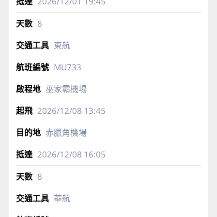
2026/12/01
19:45
8
東航
MU733
巫家霸機場
2026/12/08
13:45
赤臘角機場
2026/12/08
16:05
8
華航