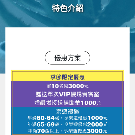
特色介紹
優惠方案