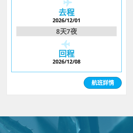
去程
2026/12/01
8天7夜
回程
2026/12/08
航班詳情