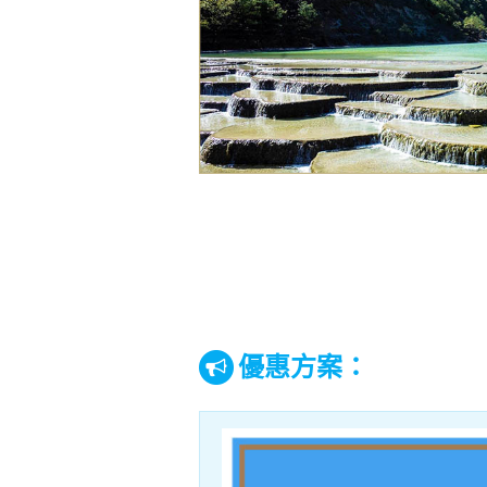
優惠方案：