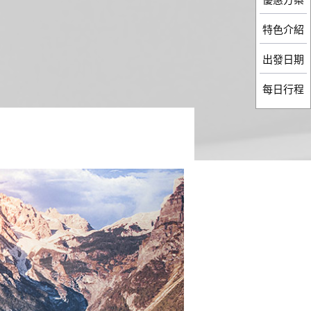
特色介紹
出發日期
每日行程