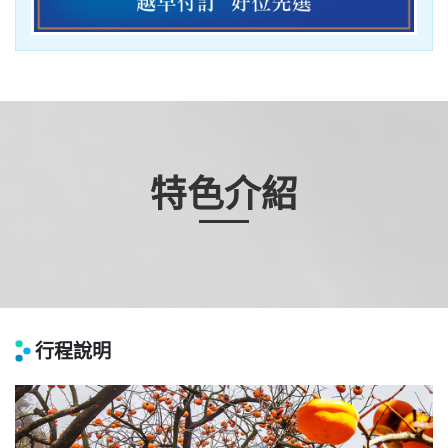
特色介紹
行程說明