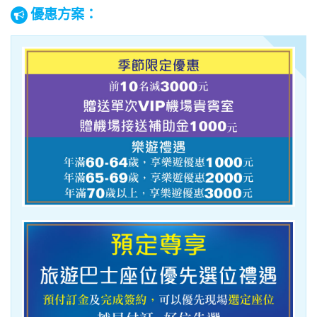
優惠方案：