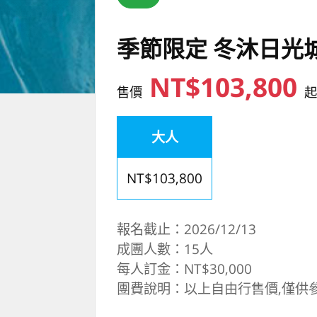
季節限定 冬沐日光城
NT$103,800
售價
大人
NT$103,800
報名截止：2026/12/13
成團人數：15人
每人訂金：NT$30,000
團費說明：以上自由行售價,僅供參