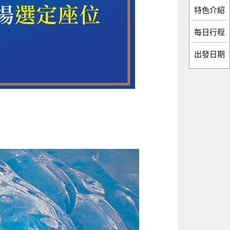
特色介紹
每日行程
出發日期